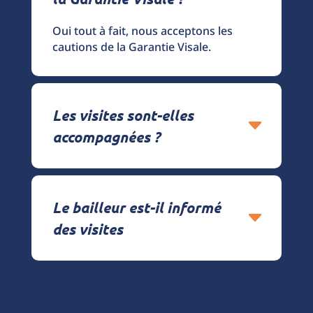
Oui tout à fait, nous acceptons les
cautions de la Garantie Visale.
Les visites sont-elles
accompagnées ?
Le bailleur est-il informé
des visites