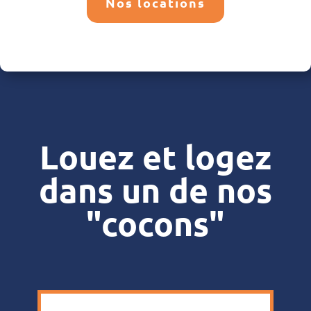
Nos locations
Louez et logez
dans un de nos
"cocons"