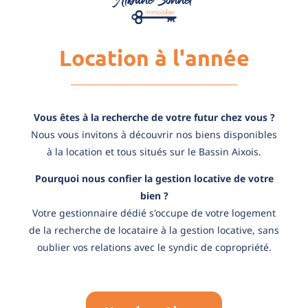
Location à l'année
Vous êtes à la recherche de votre futur chez vous ?
Nous vous invitons à découvrir nos biens disponibles
à la location et tous situés sur le Bassin Aixois.
Pourquoi nous confier la gestion locative de votre
bien ?
Votre gestionnaire dédié s'occupe de votre logement
de la recherche de locataire à la gestion locative, sans
oublier vos relations avec le syndic de copropriété.