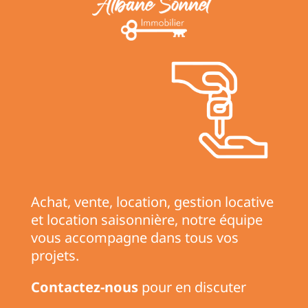
Achat, vente, location, gestion locative
et location saisonnière, notre équipe
vous accompagne dans tous vos
projets.
Contactez-nous
pour en discuter