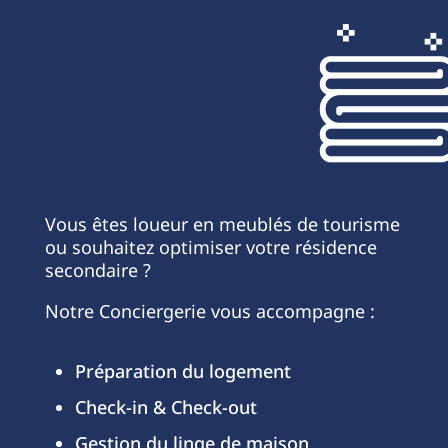
Vous êtes loueur en meublés de tourisme
ou souhaitez optimiser votre résidence
secondaire ?
Notre Conciergerie vous accompagne :
Préparation du logement
Check-in & Check-out
Gestion du linge de maison