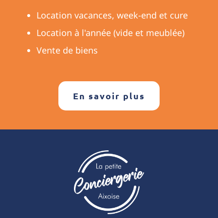
Location vacances, week-end et cure
Location à l'année (vide et meublée)
Vente de biens
En savoir plus