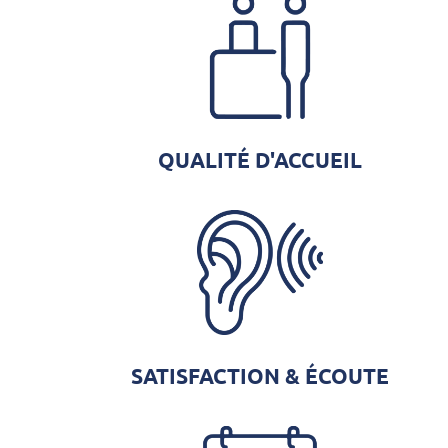
QUALITÉ D'ACCUEIL
SATISFACTION & ÉCOUTE