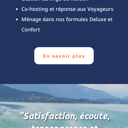
Co-hosting et réponse aux Voyageurs
Ménage dans nos formules Deluxe et
Confort
En savoir plus
"Satisfaction, écoute,