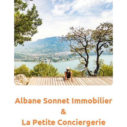
Albane Sonnet Immobilier
&
La Petite Conciergerie