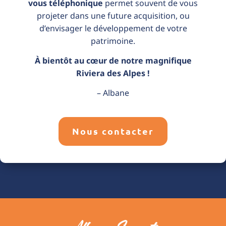
vous téléphonique
permet souvent de vous
projeter dans une future acquisition, ou
d’envisager le développement de votre
patrimoine.
À bientôt au cœur de notre magnifique
Riviera des Alpes !
– Albane
Nous contacter