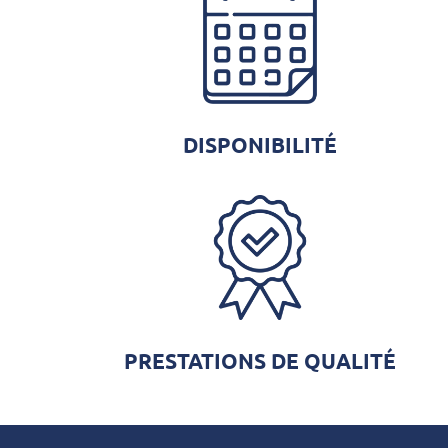
DISPONIBILITÉ
PRESTATIONS DE QUALITÉ