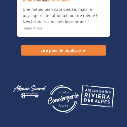
Une météo bien capricieuse, mais le
paysage reste fabuleux tout de même !
Nos locataires ne s’en lassent pas !
Read more
Lire plus de publication